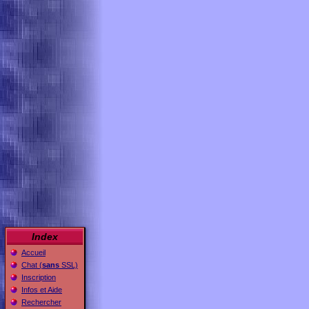
Index
Accueil
Chat (
sans
SSL)
Inscription
Infos et Aide
Rechercher