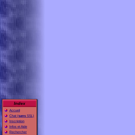
Index
Accueil
Chat (
sans
SSL)
Inscription
Infos et Aide
Rechercher