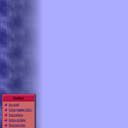
Index
Accueil
Chat (
sans
SSL)
Inscription
Infos et Aide
Rechercher