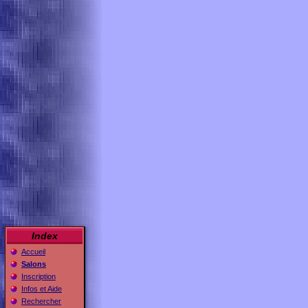
Index
Accueil
Salons
Inscription
Infos et Aide
Rechercher