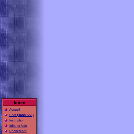
Index
Accueil
Chat (
sans
SSL)
Inscription
Infos et Aide
Rechercher