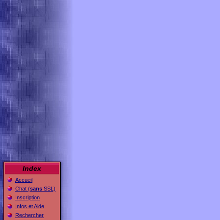
Index
Accueil
Chat (
sans
SSL)
Inscription
Infos et Aide
Rechercher