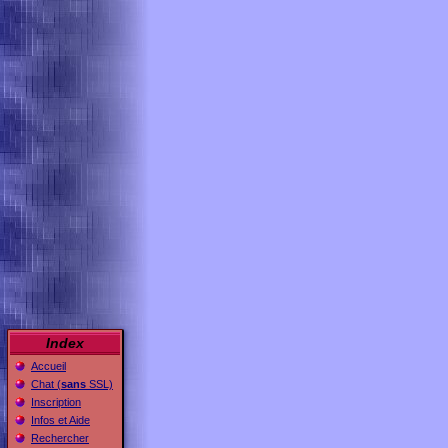
Index
Accueil
Chat (
sans
SSL)
Inscription
Infos et Aide
Rechercher