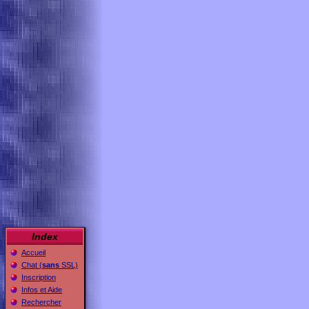
Index
Accueil
Chat (
sans
SSL)
Inscription
Infos et Aide
Rechercher